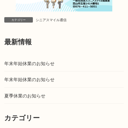
シニアスマイル通信
カテゴリー
最新情報
年末年始休業のお知らせ
年末年始休業のお知らせ
夏季休業のお知らせ
カテゴリー